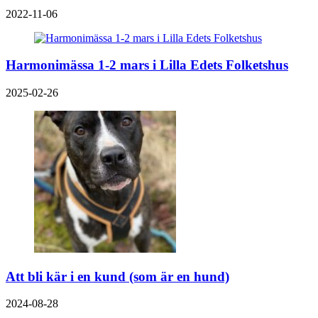
2022-11-06
Harmonimässa 1-2 mars i Lilla Edets Folketshus
2025-02-26
Att bli kär i en kund (som är en hund)
2024-08-28