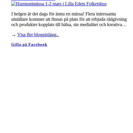
I helgen är det dags för ännu en mässa! Flera intressanta
utställare kommer att finnas på plats för att erbjuda rådgivning
och produkter kopplats till hälsa, sin medialitet och kreativa…
→
Visa fler blogginlägg..
Gilla på Facebook