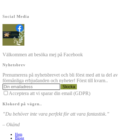
Social Media
Välkommen att besöka mej på Facebook
Nyhetsbrev
Prenumerera på nyhetsbrevet och bli först med att ta del av
förmånliga erbjudanden och nyheter! Först till kvarn..
Skicka
Acceptera att vi sparar din email (GDPR)
Klokord på vägen..
”Du behöver inte vara perfekt för att vara fantastisk.”
– Okänd
Hem
Blogg