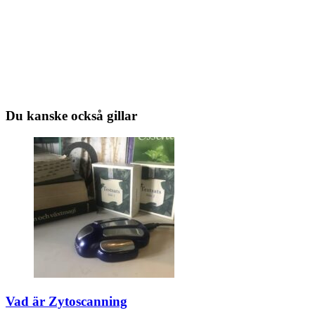
Du kanske också gillar
Vad är Zytoscanning