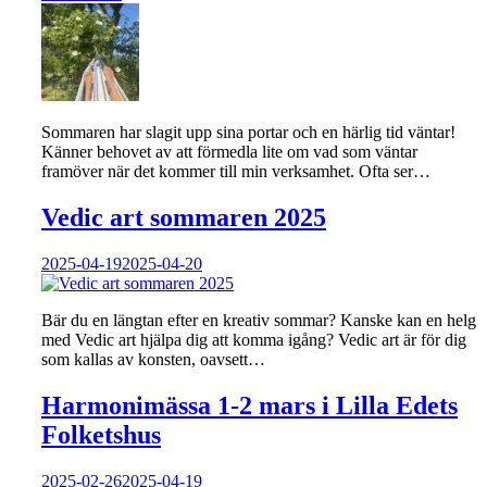
Sommaren har slagit upp sina portar och en härlig tid väntar!
Känner behovet av att förmedla lite om vad som väntar
framöver när det kommer till min verksamhet. Ofta ser…
Vedic art sommaren 2025
2025-04-19
2025-04-20
Bär du en längtan efter en kreativ sommar? Kanske kan en helg
med Vedic art hjälpa dig att komma igång? Vedic art är för dig
som kallas av konsten, oavsett…
Harmonimässa 1-2 mars i Lilla Edets
Folketshus
2025-02-26
2025-04-19