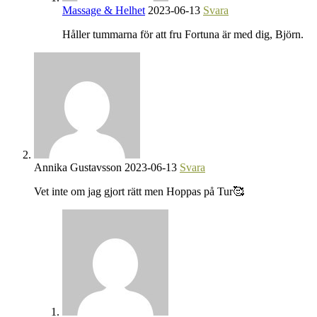
Massage & Helhet
2023-06-13
Svara
Håller tummarna för att fru Fortuna är med dig, Björn.
Annika Gustavsson
2023-06-13
Svara
Vet inte om jag gjort rätt men Hoppas på Tur🥰