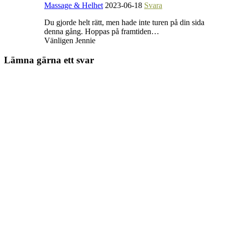
Massage & Helhet
2023-06-18
Svara
Du gjorde helt rätt, men hade inte turen på din sida
denna gång. Hoppas på framtiden…
Vänligen Jennie
Lämna gärna ett svar