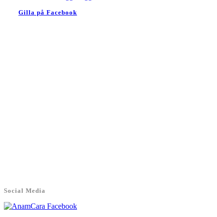
Gilla på Facebook
Social Media