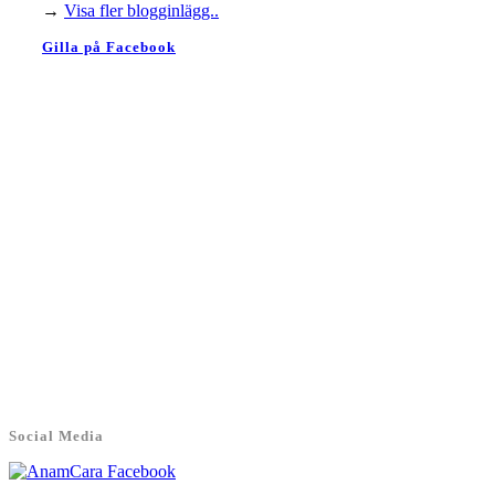
→
Visa fler blogginlägg..
Gilla på Facebook
Social Media